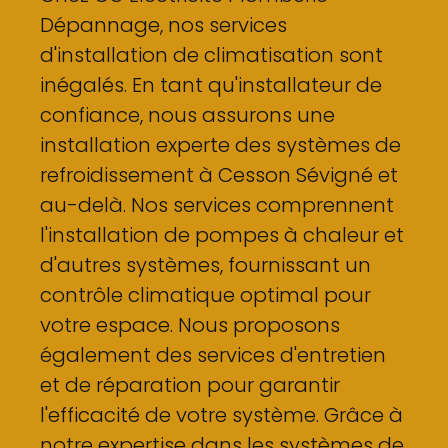
Dépannage, nos services
d'installation de climatisation sont
inégalés. En tant qu'installateur de
confiance, nous assurons une
installation experte des systèmes de
refroidissement à Cesson Sévigné et
au-delà. Nos services comprennent
l'installation de pompes à chaleur et
d'autres systèmes, fournissant un
contrôle climatique optimal pour
votre espace. Nous proposons
également des services d'entretien
et de réparation pour garantir
l'efficacité de votre système. Grâce à
notre expertise dans les systèmes de