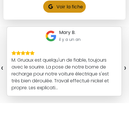
Voir la fiche
Mary B.
il y a un an
M. Gruaux est quelqu'un de fiable, toujours
‹
›
avec le sourire. La pose de notre borne de
recharge pour notre voiture électrique s'est
très bien déroulée. Travail effectué nickel et
propre. Les explicati...