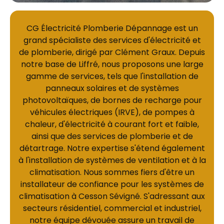
CG Électricité Plomberie Dépannage est un
grand spécialiste des services d'électricité et
de plomberie, dirigé par Clément Graux. Depuis
notre base de Liffré, nous proposons une large
gamme de services, tels que l'installation de
panneaux solaires et de systèmes
photovoltaïques, de bornes de recharge pour
véhicules électriques (IRVE), de pompes à
chaleur, d'électricité à courant fort et faible,
ainsi que des services de plomberie et de
détartrage. Notre expertise s'étend également
à l'installation de systèmes de ventilation et à la
climatisation. Nous sommes fiers d'être un
installateur de confiance pour les systèmes de
climatisation à Cesson Sévigné. S'adressant aux
secteurs résidentiel, commercial et industriel,
notre équipe dévouée assure un travail de