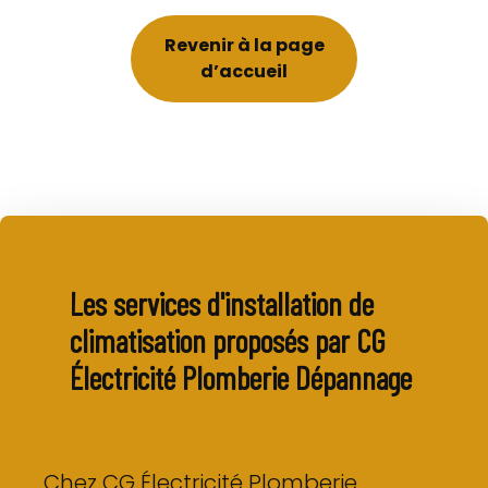
Revenir à la page
d’accueil
Les services d'installation de
climatisation proposés par CG
Électricité Plomberie Dépannage
Chez CG Électricité Plomberie