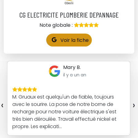
CG ELECTRICITE PLOMBERIE DEPANNAGE
Note globale :
Voir la fiche
Mary B.
il y a un an
M. Gruaux est quelqu'un de fiable, toujours
‹
›
avec le sourire. La pose de notre borne de
recharge pour notre voiture électrique s'est
très bien déroulée. Travail effectué nickel et
propre. Les explicati...