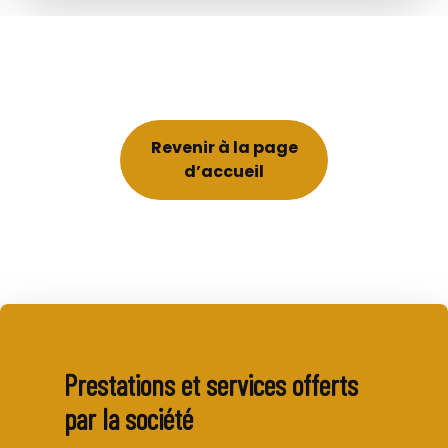
Revenir à la page
d’accueil
Prestations et services offerts
par la société