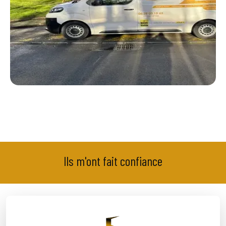
Ils m'ont fait confiance