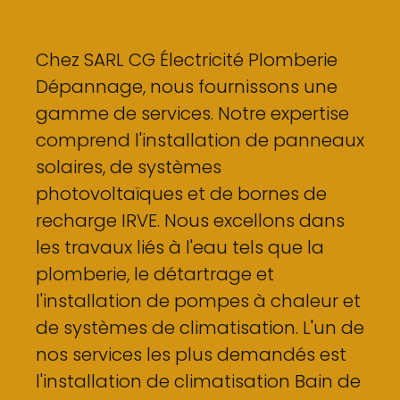
Chez SARL CG Électricité Plomberie
Dépannage, nous fournissons une
gamme de services. Notre expertise
comprend l'installation de panneaux
solaires, de systèmes
photovoltaïques et de bornes de
recharge IRVE. Nous excellons dans
les travaux liés à l'eau tels que la
plomberie, le détartrage et
l'installation de pompes à chaleur et
de systèmes de climatisation. L'un de
nos services les plus demandés est
l'installation de climatisation Bain de