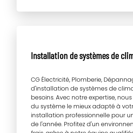
Installation de systèmes de cli
CG Électricité, Plomberie, Dépann
d'installation de systèmes de clim
besoins. Avec notre expertise, nous 
du système le mieux adapté à vot
installation professionnelle pour 
de l'année. Profitez d'un environne