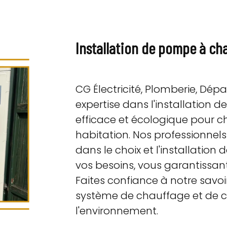
Installation de pompe à ch
CG Électricité, Plomberie, Dé
expertise dans l'installation 
efficace et écologique pour ch
habitation. Nos professionne
dans le choix et l'installatio
vos besoins, vous garantissan
Faites confiance à notre savoi
système de chauffage et de c
l'environnement.