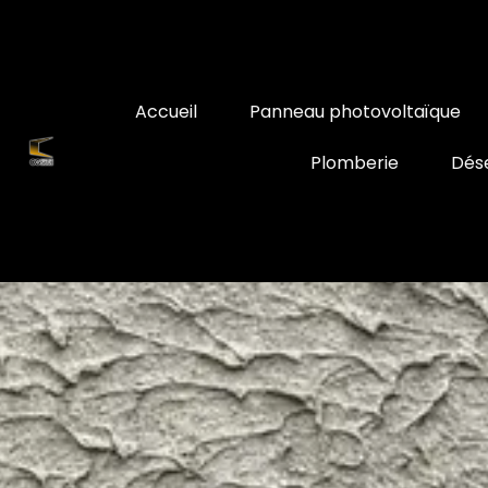
Accueil
Panneau photovoltaïque
Plomberie
Dés