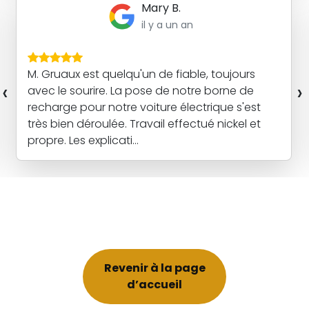
Mary B.
il y a un an
M. Gruaux est quelqu'un de fiable, toujours
‹
›
avec le sourire. La pose de notre borne de
recharge pour notre voiture électrique s'est
très bien déroulée. Travail effectué nickel et
propre. Les explicati...
Revenir à la page
d’accueil