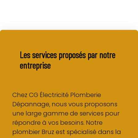
Les services proposés par notre
entreprise
Chez CG Électricité Plomberie
Dépannage, nous vous proposons
une large gamme de services pour
répondre à vos besoins. Notre
plombier Bruz est spécialisé dans la