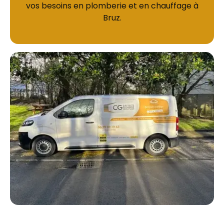
vos besoins en plomberie et en chauffage à
Bruz.