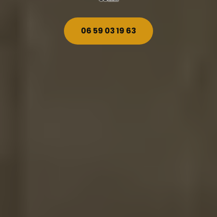
06 59 03 19 63