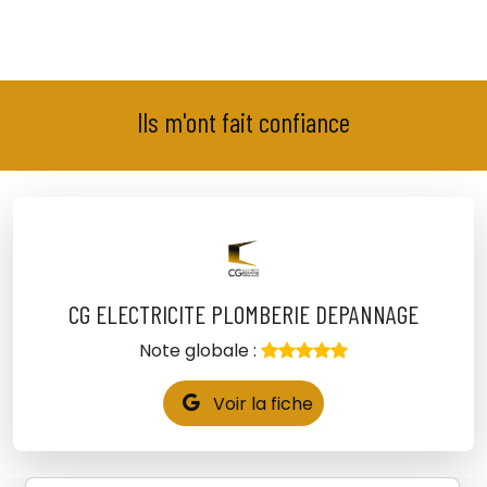
Ils m'ont fait confiance
CG ELECTRICITE PLOMBERIE DEPANNAGE
Note globale :
Voir la fiche