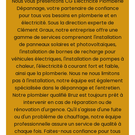
Nous vous présentons CG Électricité Plomberie
Dépannage, votre partenaire de confiance
pour tous vos besoins en plomberie et en
électricité. Sous la direction experte de
Clément Graux, notre entreprise offre une
gamme de services comprenant l'installation
de panneaux solaires et photovoltaïques,
l'installation de bornes de recharge pour
véhicules électriques, l'installation de pompes à
chaleur, l'électricité à courant fort et faible,
ainsi que la plomberie. Nous ne nous limitons
pas à l'installation, notre équipe est également
spécialisée dans le dépannage et l'entretien.
Notre plombier qualifié Bruz est toujours prêt à
intervenir en cas de réparation ou de
rénovation d'urgence. Qu'il s'agisse d'une fuite
ou d'un problème de chauffage, notre équipe
professionnelle assure un service de qualité à
chaque fois. Faites-nous confiance pour tous