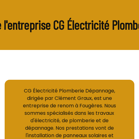
 l'entreprise CG Électricité Plo
CG Électricité Plomberie Dépannage,
dirigée par Clément Graux, est une
entreprise de renom à Fougères. Nous
sommes spécialisés dans les travaux
d'électricité, de plomberie et de
dépannage. Nos prestations vont de
l'installation de panneaux solaires et