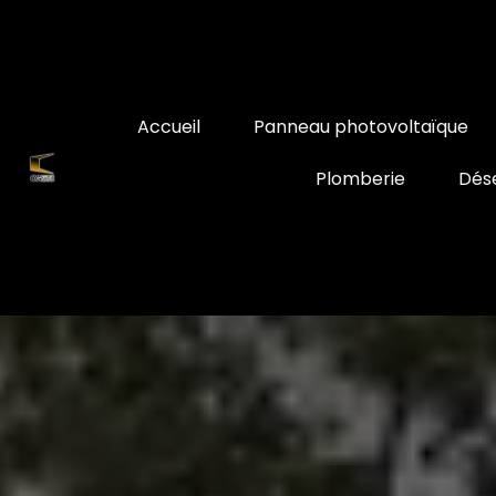
Accueil
Panneau photovoltaïque
Plomberie
Dés