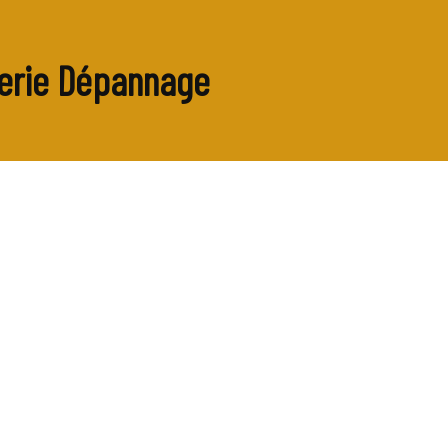
mberie Dépannage