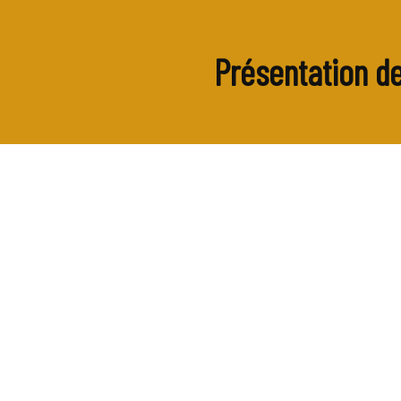
Présentation de