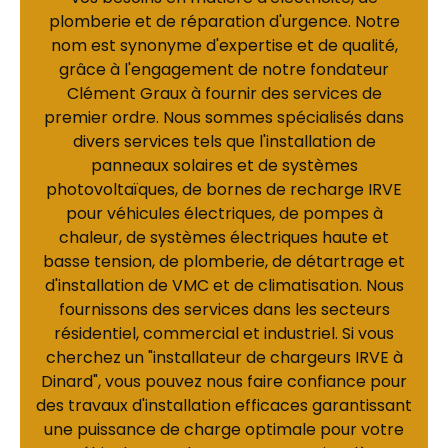
plomberie et de réparation d'urgence. Notre
nom est synonyme d'expertise et de qualité,
grâce à l'engagement de notre fondateur
Clément Graux à fournir des services de
premier ordre. Nous sommes spécialisés dans
divers services tels que l'installation de
panneaux solaires et de systèmes
photovoltaïques, de bornes de recharge IRVE
pour véhicules électriques, de pompes à
chaleur, de systèmes électriques haute et
basse tension, de plomberie, de détartrage et
d'installation de VMC et de climatisation. Nous
fournissons des services dans les secteurs
résidentiel, commercial et industriel. Si vous
cherchez un "installateur de chargeurs IRVE à
Dinard", vous pouvez nous faire confiance pour
des travaux d'installation efficaces garantissant
une puissance de charge optimale pour votre