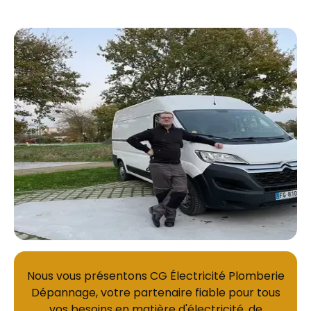
Nous vous présentons CG Électricité Plomberie
Dépannage, votre partenaire fiable pour tous
vos besoins en matière d'électricité, de